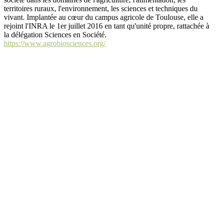
territoires ruraux, l'environnement, les sciences et techniques du
vivant. Implantée au cœur du campus agricole de Toulouse, elle a
rejoint l'INRA le 1er juillet 2016 en tant qu'unité propre, rattachée à
la délégation Sciences en Société.
https://www.agrobiosciences.org/