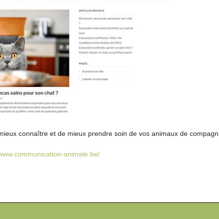
mieux connaître et de mieux prendre soin de vos animaux de compagn
//www.communication-animale.be/