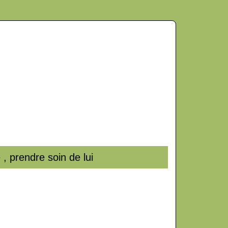
 prendre soin de lui