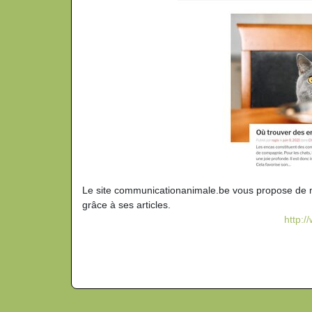
Le site communicationanimale.be vous propose de 
grâce à ses articles.
http: