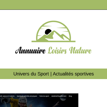
Univers du Sport | Actualités sportives