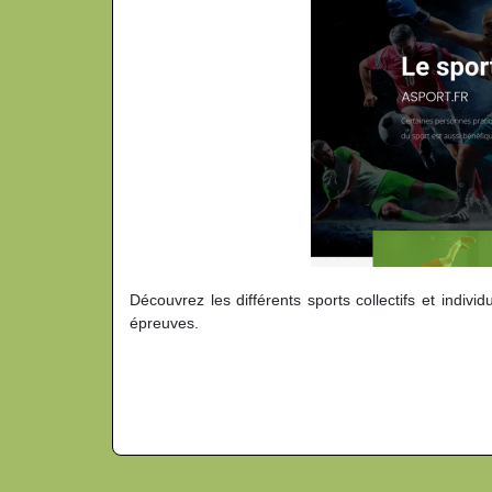
Découvrez les différents sports collectifs et indivi
épreuves.